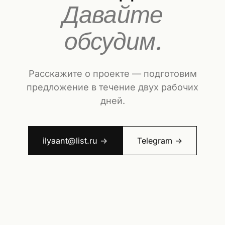
Давайте
обсудим.
Расскажите о проекте — подготовим
предложение в течение двух рабочих
дней.
ilyaant@list.ru →
Telegram →