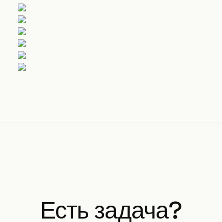
Есть задача?