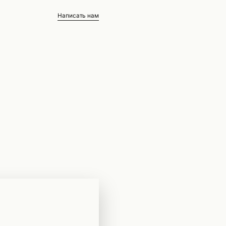
Написать нам