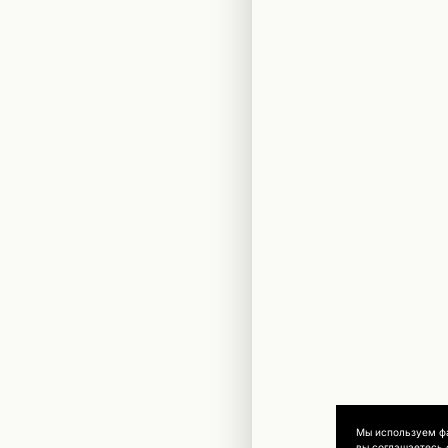
Мы используем 
вы соглашаетесь