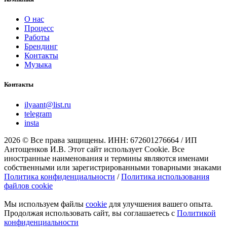
О нас
Процесс
Работы
Брендинг
Контакты
Музыка
Контакты
ilyaant@list.ru
telegram
insta
2026 © Все права защищены. ИНН: 672601276664 / ИП
Антощенков И.В. Этот сайт использует Cookie. Все
иностранные наименования и термины являются именами
собственными или зарегистрированными товарными знаками
Политика конфиденциальности
/
Политика использования
файлов cookie
Мы используем файлы
cookie
для улучшения вашего опыта.
Продолжая использовать сайт, вы соглашаетесь с
Политикой
конфиденциальности